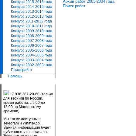
Архив работ 2003-2004 года
Конкурс 2015-2016 года
Поиск работ
Конкурс 2014-2015 года
Конкурс 2013-2014 года
Конкурс 2012-2013 года
Конкурс 2011-2012 года
Конкурс 2010-2011 года
Конкурс 2009-2010 года
Конкурс 2008-2009 года
Конкурс 2007-2008 года
Конкурс 2006-2007 года
Конкурс 2005-2006 года
Конкурс 2004-2005 года
Конкурс 2003-2004 года
Конкурс 2002-2003 года
Поиск работ
Помощь
+7 936 287-20-60 (только
для звонков по России,
время работы: с 9.00 до
18.00 по Московскому
времени)
Мы также доступны в
Telegram и WhatsApp.
Важная информация будет
публиковаться на канале