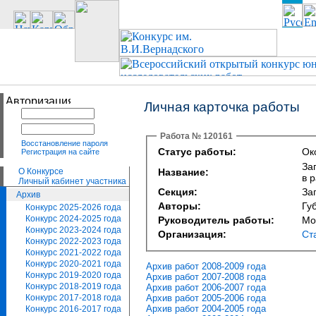
Личная карточка работы
Работа № 120161
Восстановление пароля
Статус работы:
Ок
Регистрация на сайте
За
О Конкурсе
Название:
в 
Личный кабинет участника
Секция:
За
Архив
Авторы:
Гу
Конкурс 2025-2026 года
Конкурс 2024-2025 года
Руководитель работы:
Мо
Конкурс 2023-2024 года
Организация:
Ст
Конкурс 2022-2023 года
Конкурс 2021-2022 года
Конкурс 2020-2021 года
Архив работ 2008-2009 года
Конкурс 2019-2020 года
Архив работ 2007-2008 года
Конкурс 2018-2019 года
Архив работ 2006-2007 года
Архив работ 2005-2006 года
Конкурс 2017-2018 года
Архив работ 2004-2005 года
Конкурс 2016-2017 года