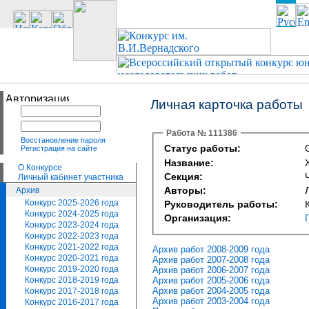
Личная карточка работы
Работа № 111386
Восстановление пароля
Статус работы:
Регистрация на сайте
Название:
О Конкурсе
Секция:
Личный кабинет участника
Авторы:
Архив
Конкурс 2025-2026 года
Руководитель работы:
Конкурс 2024-2025 года
Организация:
Конкурс 2023-2024 года
Конкурс 2022-2023 года
Конкурс 2021-2022 года
Архив работ 2008-2009 года
Конкурс 2020-2021 года
Архив работ 2007-2008 года
Конкурс 2019-2020 года
Архив работ 2006-2007 года
Архив работ 2005-2006 года
Конкурс 2018-2019 года
Архив работ 2004-2005 года
Конкурс 2017-2018 года
Архив работ 2003-2004 года
Конкурс 2016-2017 года