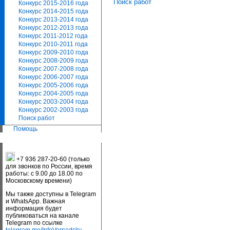
Поиск работ
Конкурс 2015-2016 года
Конкурс 2014-2015 года
Конкурс 2013-2014 года
Конкурс 2012-2013 года
Конкурс 2011-2012 года
Конкурс 2010-2011 года
Конкурс 2009-2010 года
Конкурс 2008-2009 года
Конкурс 2007-2008 года
Конкурс 2006-2007 года
Конкурс 2005-2006 года
Конкурс 2004-2005 года
Конкурс 2003-2004 года
Конкурс 2002-2003 года
Поиск работ
Помощь
+7 936 287-20-60 (только
для звонков по России, время
работы: с 9.00 до 18.00 по
Московскому времени)
Мы также доступны в Telegram
и WhatsApp. Важная
информация будет
публиковаться на канале
Telegram по ссылке