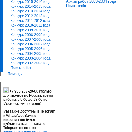
Архив работ 2003-2004 года
Конкурс 2015-2016 года
Поиск работ
Конкурс 2014-2015 года
Конкурс 2013-2014 года
Конкурс 2012-2013 года
Конкурс 2011-2012 года
Конкурс 2010-2011 года
Конкурс 2009-2010 года
Конкурс 2008-2009 года
Конкурс 2007-2008 года
Конкурс 2006-2007 года
Конкурс 2005-2006 года
Конкурс 2004-2005 года
Конкурс 2003-2004 года
Конкурс 2002-2003 года
Поиск работ
Помощь
+7 936 287-20-60 (только
для звонков по России, время
работы: с 9.00 до 18.00 по
Московскому времени)
Мы также доступны в Telegram
и WhatsApp. Важная
информация будет
публиковаться на канале
Telegram по ссылке