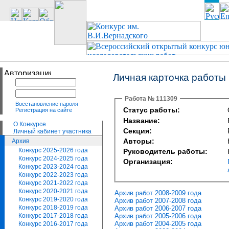
Личная карточка работы
Работа № 111309
Восстановление пароля
Статус работы:
Регистрация на сайте
Название:
О Конкурсе
Секция:
Личный кабинет участника
Авторы:
Архив
Конкурс 2025-2026 года
Руководитель работы:
Конкурс 2024-2025 года
Организация:
Конкурс 2023-2024 года
Конкурс 2022-2023 года
Конкурс 2021-2022 года
Конкурс 2020-2021 года
Архив работ 2008-2009 года
Конкурс 2019-2020 года
Архив работ 2007-2008 года
Конкурс 2018-2019 года
Архив работ 2006-2007 года
Архив работ 2005-2006 года
Конкурс 2017-2018 года
Архив работ 2004-2005 года
Конкурс 2016-2017 года