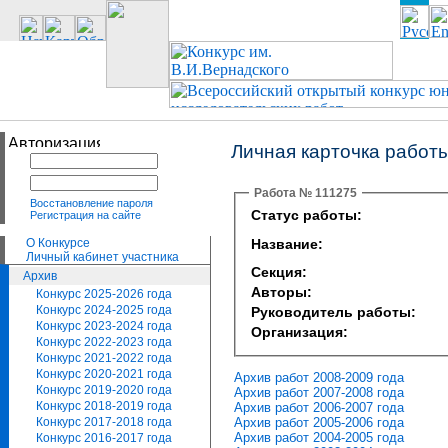
Личная карточка работ
Работа № 111275
Восстановление пароля
Статус работы:
Регистрация на сайте
О Конкурсе
Название:
Личный кабинет участника
Секция:
Архив
Авторы:
Конкурс 2025-2026 года
Конкурс 2024-2025 года
Руководитель работы:
Конкурс 2023-2024 года
Организация:
Конкурс 2022-2023 года
Конкурс 2021-2022 года
Конкурс 2020-2021 года
Архив работ 2008-2009 года
Конкурс 2019-2020 года
Архив работ 2007-2008 года
Конкурс 2018-2019 года
Архив работ 2006-2007 года
Архив работ 2005-2006 года
Конкурс 2017-2018 года
Архив работ 2004-2005 года
Конкурс 2016-2017 года