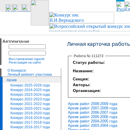
Личная карточка работ
Работа № 111272
Восстановление пароля
Статус работы:
Регистрация на сайте
О Конкурсе
Название:
Личный кабинет участника
Секция:
Архив
Авторы:
Конкурс 2025-2026 года
Конкурс 2024-2025 года
Организация:
Конкурс 2023-2024 года
Конкурс 2022-2023 года
Архив работ 2008-2009 года
Конкурс 2021-2022 года
Архив работ 2007-2008 года
Конкурс 2020-2021 года
Архив работ 2006-2007 года
Конкурс 2019-2020 года
Архив работ 2005-2006 года
Конкурс 2018-2019 года
Архив работ 2004-2005 года
Конкурс 2017-2018 года
Архив работ 2003-2004 года
Конкурс 2016-2017 года
Поиск работ