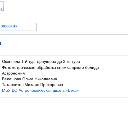
ы
Окончила 1-й тур. Допущена до 2-го тура
Фотометрическая обработка снимка яркого болида
Астрономия
Белашова Ольга Николаевна
Татарников Михаил Прохорович
МБУ ДО Астрономическая школа «Вега»