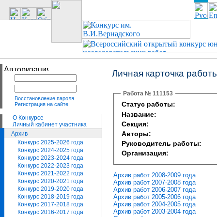
Личная карточка работ
Работа № 111153
Восстановление пароля
Статус работы:
Регистрация на сайте
Название:
О Конкурсе
Секция:
Личный кабинет участника
Авторы:
Архив
Конкурс 2025-2026 года
Руководитель работы:
Конкурс 2024-2025 года
Организация:
Конкурс 2023-2024 года
Конкурс 2022-2023 года
Конкурс 2021-2022 года
Архив работ 2008-2009 года
Конкурс 2020-2021 года
Архив работ 2007-2008 года
Конкурс 2019-2020 года
Архив работ 2006-2007 года
Архив работ 2005-2006 года
Конкурс 2018-2019 года
Архив работ 2004-2005 года
Конкурс 2017-2018 года
Архив работ 2003-2004 года
Конкурс 2016-2017 года