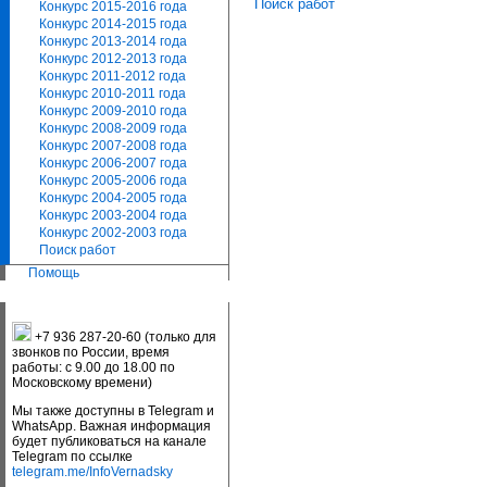
Поиск работ
Конкурс 2015-2016 года
Конкурс 2014-2015 года
Конкурс 2013-2014 года
Конкурс 2012-2013 года
Конкурс 2011-2012 года
Конкурс 2010-2011 года
Конкурс 2009-2010 года
Конкурс 2008-2009 года
Конкурс 2007-2008 года
Конкурс 2006-2007 года
Конкурс 2005-2006 года
Конкурс 2004-2005 года
Конкурс 2003-2004 года
Конкурс 2002-2003 года
Поиск работ
Помощь
+7 936 287-20-60 (только для
звонков по России, время
работы: с 9.00 до 18.00 по
Московскому времени)
Мы также доступны в Telegram и
WhatsApp. Важная информация
будет публиковаться на канале
Telegram по ссылке
telegram.me/InfoVernadsky