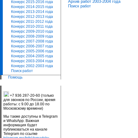
Архив работ 2003-2004 года
Конкурс 2015-2016 года
Поиск работ
Конкурс 2014-2015 года
Конкурс 2013-2014 года
Конкурс 2012-2013 года
Конкурс 2011-2012 года
Конкурс 2010-2011 года
Конкурс 2009-2010 года
Конкурс 2008-2009 года
Конкурс 2007-2008 года
Конкурс 2006-2007 года
Конкурс 2005-2006 года
Конкурс 2004-2005 года
Конкурс 2003-2004 года
Конкурс 2002-2003 года
Поиск работ
Помощь
+7 936 287-20-60 (только
для звонков по России, время
работы: с 9.00 до 18.00 по
Московскому времени)
Мы также доступны в Telegram
и WhatsApp. Важная
информация будет
публиковаться на канале
Telegram по ссылке