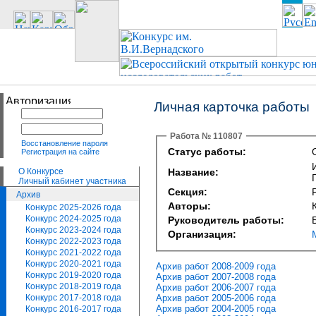
Личная карточка работы
Работа № 110807
Восстановление пароля
Статус работы:
Регистрация на сайте
О Конкурсе
Название:
Личный кабинет участника
Секция:
Архив
Авторы:
Конкурс 2025-2026 года
Конкурс 2024-2025 года
Руководитель работы:
Конкурс 2023-2024 года
Организация:
Конкурс 2022-2023 года
Конкурс 2021-2022 года
Конкурс 2020-2021 года
Архив работ 2008-2009 года
Конкурс 2019-2020 года
Архив работ 2007-2008 года
Конкурс 2018-2019 года
Архив работ 2006-2007 года
Архив работ 2005-2006 года
Конкурс 2017-2018 года
Архив работ 2004-2005 года
Конкурс 2016-2017 года