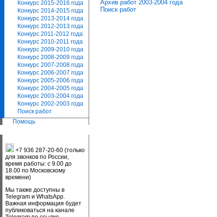
Архив работ 2003-2004 года
Конкурс 2015-2016 года
Поиск работ
Конкурс 2014-2015 года
Конкурс 2013-2014 года
Конкурс 2012-2013 года
Конкурс 2011-2012 года
Конкурс 2010-2011 года
Конкурс 2009-2010 года
Конкурс 2008-2009 года
Конкурс 2007-2008 года
Конкурс 2006-2007 года
Конкурс 2005-2006 года
Конкурс 2004-2005 года
Конкурс 2003-2004 года
Конкурс 2002-2003 года
Поиск работ
Помощь
+7 936 287-20-60 (только
для звонков по России,
время работы: с 9.00 до
18.00 по Московскому
времени)
Мы также доступны в
Telegram и WhatsApp.
Важная информация будет
публиковаться на канале