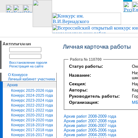
Личная карточка работы
Работа № 110700
Восстановление пароля
Статус работы:
Ок
Регистрация на сайте
На
О Конкурсе
Название:
шк
Личный кабинет участника
Секция:
На
Архив
Авторы:
Ка
Конкурс 2025-2026 года
Конкурс 2024-2025 года
Руководитель работы:
Го
Конкурс 2023-2024 года
Организация:
МБ
Конкурс 2022-2023 года
Конкурс 2021-2022 года
Конкурс 2020-2021 года
Архив работ 2008-2009 года
Конкурс 2019-2020 года
Архив работ 2007-2008 года
Конкурс 2018-2019 года
Архив работ 2006-2007 года
Архив работ 2005-2006 года
Конкурс 2017-2018 года
Архив работ 2004-2005 года
Конкурс 2016-2017 года