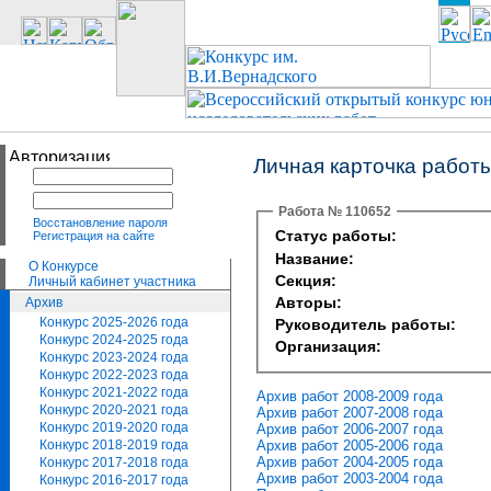
Личная карточка работ
Работа № 110652
Восстановление пароля
Статус работы:
Регистрация на сайте
Название:
О Конкурсе
Секция:
Личный кабинет участника
Авторы:
Архив
Конкурс 2025-2026 года
Руководитель работы:
Конкурс 2024-2025 года
Организация:
Конкурс 2023-2024 года
Конкурс 2022-2023 года
Конкурс 2021-2022 года
Архив работ 2008-2009 года
Конкурс 2020-2021 года
Архив работ 2007-2008 года
Конкурс 2019-2020 года
Архив работ 2006-2007 года
Архив работ 2005-2006 года
Конкурс 2018-2019 года
Архив работ 2004-2005 года
Конкурс 2017-2018 года
Архив работ 2003-2004 года
Конкурс 2016-2017 года