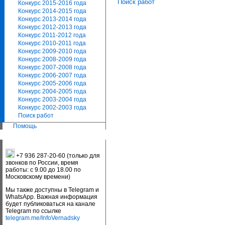
Поиск работ
Конкурс 2015-2016 года
Конкурс 2014-2015 года
Конкурс 2013-2014 года
Конкурс 2012-2013 года
Конкурс 2011-2012 года
Конкурс 2010-2011 года
Конкурс 2009-2010 года
Конкурс 2008-2009 года
Конкурс 2007-2008 года
Конкурс 2006-2007 года
Конкурс 2005-2006 года
Конкурс 2004-2005 года
Конкурс 2003-2004 года
Конкурс 2002-2003 года
Поиск работ
Помощь
+7 936 287-20-60 (только для
звонков по России, время
работы: с 9.00 до 18.00 по
Московскому времени)
Мы также доступны в Telegram и
WhatsApp. Важная информация
будет публиковаться на канале
Telegram по ссылке
telegram.me/InfoVernadsky