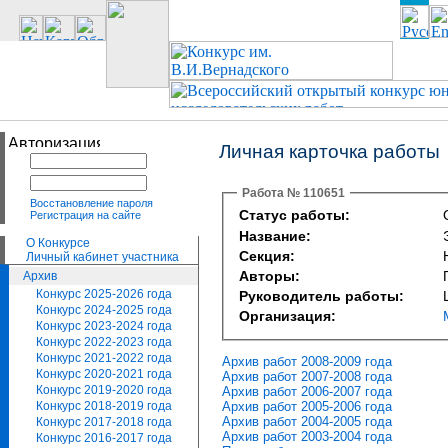
Личная карточка работы
Работа № 110651
Восстановление пароля
Статус работы:
Регистрация на сайте
Название:
О Конкурсе
Секция:
Личный кабинет участника
Авторы:
Архив
Конкурс 2025-2026 года
Руководитель работы:
Конкурс 2024-2025 года
Организация:
Конкурс 2023-2024 года
Конкурс 2022-2023 года
Конкурс 2021-2022 года
Архив работ 2008-2009 года
Конкурс 2020-2021 года
Архив работ 2007-2008 года
Конкурс 2019-2020 года
Архив работ 2006-2007 года
Архив работ 2005-2006 года
Конкурс 2018-2019 года
Архив работ 2004-2005 года
Конкурс 2017-2018 года
Архив работ 2003-2004 года
Конкурс 2016-2017 года