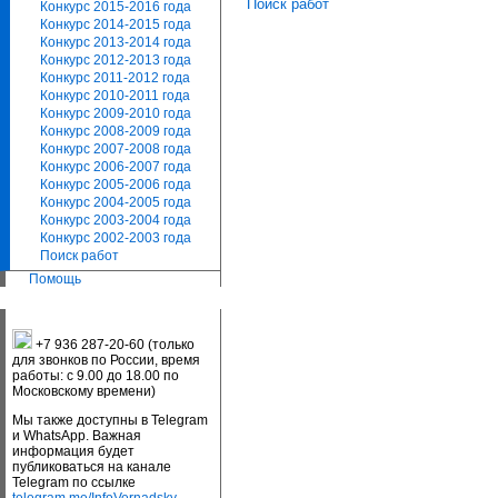
Поиск работ
Конкурс 2015-2016 года
Конкурс 2014-2015 года
Конкурс 2013-2014 года
Конкурс 2012-2013 года
Конкурс 2011-2012 года
Конкурс 2010-2011 года
Конкурс 2009-2010 года
Конкурс 2008-2009 года
Конкурс 2007-2008 года
Конкурс 2006-2007 года
Конкурс 2005-2006 года
Конкурс 2004-2005 года
Конкурс 2003-2004 года
Конкурс 2002-2003 года
Поиск работ
Помощь
+7 936 287-20-60 (только
для звонков по России, время
работы: с 9.00 до 18.00 по
Московскому времени)
Мы также доступны в Telegram
и WhatsApp. Важная
информация будет
публиковаться на канале
Telegram по ссылке