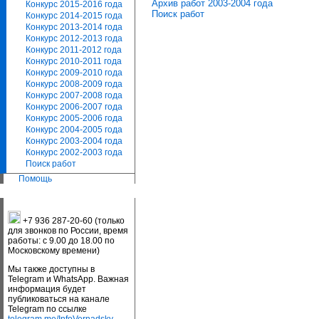
Архив работ 2003-2004 года
Конкурс 2015-2016 года
Поиск работ
Конкурс 2014-2015 года
Конкурс 2013-2014 года
Конкурс 2012-2013 года
Конкурс 2011-2012 года
Конкурс 2010-2011 года
Конкурс 2009-2010 года
Конкурс 2008-2009 года
Конкурс 2007-2008 года
Конкурс 2006-2007 года
Конкурс 2005-2006 года
Конкурс 2004-2005 года
Конкурс 2003-2004 года
Конкурс 2002-2003 года
Поиск работ
Помощь
+7 936 287-20-60 (только
для звонков по России, время
работы: с 9.00 до 18.00 по
Московскому времени)
Мы также доступны в
Telegram и WhatsApp. Важная
информация будет
публиковаться на канале
Telegram по ссылке