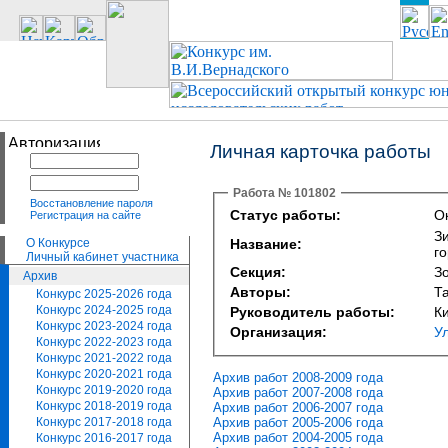
Личная карточка работы
Работа № 101802
Восстановление пароля
Статус работы:
Ок
Регистрация на сайте
З
О Конкурсе
Название:
г
Личный кабинет участника
Секция:
З
Архив
Авторы:
Т
Конкурс 2025-2026 года
Конкурс 2024-2025 года
Руководитель работы:
К
Конкурс 2023-2024 года
Организация:
У
Конкурс 2022-2023 года
Конкурс 2021-2022 года
Конкурс 2020-2021 года
Архив работ 2008-2009 года
Конкурс 2019-2020 года
Архив работ 2007-2008 года
Конкурс 2018-2019 года
Архив работ 2006-2007 года
Архив работ 2005-2006 года
Конкурс 2017-2018 года
Архив работ 2004-2005 года
Конкурс 2016-2017 года