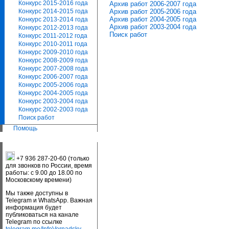
Конкурс 2015-2016 года
Архив работ 2006-2007 года
Архив работ 2005-2006 года
Конкурс 2014-2015 года
Архив работ 2004-2005 года
Конкурс 2013-2014 года
Архив работ 2003-2004 года
Конкурс 2012-2013 года
Поиск работ
Конкурс 2011-2012 года
Конкурс 2010-2011 года
Конкурс 2009-2010 года
Конкурс 2008-2009 года
Конкурс 2007-2008 года
Конкурс 2006-2007 года
Конкурс 2005-2006 года
Конкурс 2004-2005 года
Конкурс 2003-2004 года
Конкурс 2002-2003 года
Поиск работ
Помощь
+7 936 287-20-60 (только
для звонков по России, время
работы: с 9.00 до 18.00 по
Московскому времени)
Мы также доступны в
Telegram и WhatsApp. Важная
информация будет
публиковаться на канале
Telegram по ссылке