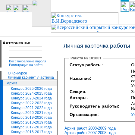
Личная карточка работы
Работа № 101801
Восстановление пароля
Статус работы:
О
Регистрация на сайте
Н
О Конкурсе
с
Личный кабинет участника
Название:
с
Архив
У
Конкурс 2025-2026 года
Секция:
З
Конкурс 2024-2025 года
Авторы:
П
Конкурс 2023-2024 года
Конкурс 2022-2023 года
А
Руководитель работы:
Конкурс 2021-2022 года
В
Конкурс 2020-2021 года
Организация:
У
Конкурс 2019-2020 года
Конкурс 2018-2019 года
Конкурс 2017-2018 года
Архив работ 2008-2009 года
Конкурс 2016-2017 года
Архив работ 2007-2008 года