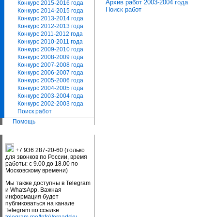
Архив работ 2003-2004 года
Конкурс 2015-2016 года
Поиск работ
Конкурс 2014-2015 года
Конкурс 2013-2014 года
Конкурс 2012-2013 года
Конкурс 2011-2012 года
Конкурс 2010-2011 года
Конкурс 2009-2010 года
Конкурс 2008-2009 года
Конкурс 2007-2008 года
Конкурс 2006-2007 года
Конкурс 2005-2006 года
Конкурс 2004-2005 года
Конкурс 2003-2004 года
Конкурс 2002-2003 года
Поиск работ
Помощь
+7 936 287-20-60 (только
для звонков по России, время
работы: с 9.00 до 18.00 по
Московскому времени)
Мы также доступны в Telegram
и WhatsApp. Важная
информация будет
публиковаться на канале
Telegram по ссылке