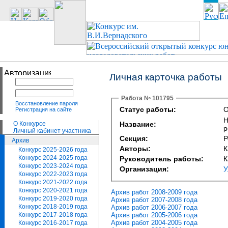
Личная карточка работы
Работа № 101795
Восстановление пароля
Статус работы:
О
Регистрация на сайте
Н
О Конкурсе
Название:
р
Личный кабинет участника
Секция:
Р
Архив
Авторы:
К
Конкурс 2025-2026 года
Конкурс 2024-2025 года
Руководитель работы:
К
Конкурс 2023-2024 года
Организация:
У
Конкурс 2022-2023 года
Конкурс 2021-2022 года
Конкурс 2020-2021 года
Архив работ 2008-2009 года
Конкурс 2019-2020 года
Архив работ 2007-2008 года
Конкурс 2018-2019 года
Архив работ 2006-2007 года
Архив работ 2005-2006 года
Конкурс 2017-2018 года
Архив работ 2004-2005 года
Конкурс 2016-2017 года