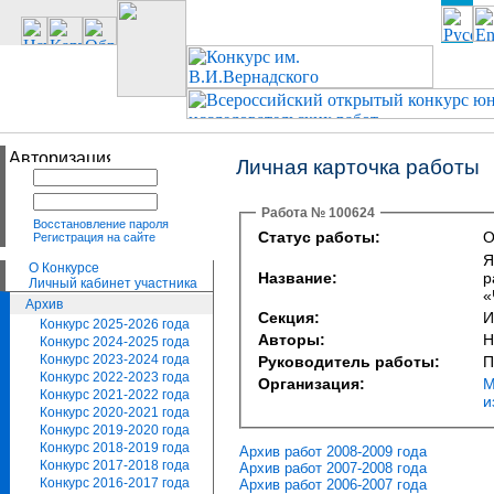
Личная карточка работы
Работа № 100624
Восстановление пароля
Статус работы:
О
Регистрация на сайте
Я
О Конкурсе
Название:
р
Личный кабинет участника
«
Архив
Секция:
И
Конкурс 2025-2026 года
Авторы:
Н
Конкурс 2024-2025 года
Конкурс 2023-2024 года
Руководитель работы:
П
Конкурс 2022-2023 года
Организация:
М
Конкурс 2021-2022 года
и
Конкурс 2020-2021 года
Конкурс 2019-2020 года
Конкурс 2018-2019 года
Архив работ 2008-2009 года
Конкурс 2017-2018 года
Архив работ 2007-2008 года
Конкурс 2016-2017 года
Архив работ 2006-2007 года