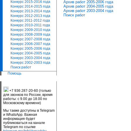
Архив работ 2005-2006 года
Конкурс 2015-2016 года
Архив работ 2004-2005 года
Конкурс 2014-2015 года
Архив работ 2003-2004 года
Конкурс 2013-2014 года
Поиск работ
Конкурс 2012-2013 года
Конкурс 2011-2012 года
Конкурс 2010-2011 года
Конкурс 2009-2010 года
Конкурс 2008-2009 года
Конкурс 2007-2008 года
Конкурс 2006-2007 года
Конкурс 2005-2006 года
Конкурс 2004-2005 года
Конкурс 2003-2004 года
Конкурс 2002-2003 года
Поиск работ
Помощь
+7 936 287-20-60 (только
для звонков по России, время
работы: с 9.00 до 18.00 по
Московскому времени)
Мы также доступны в Telegram
и WhatsApp. Важная
информация будет
публиковаться на канале
Telegram по ссылке