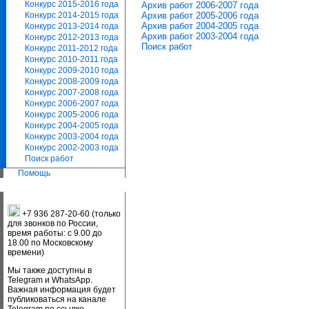
Конкурс 2015-2016 года
Архив работ 2006-2007 года
Архив работ 2005-2006 года
Конкурс 2014-2015 года
Архив работ 2004-2005 года
Конкурс 2013-2014 года
Архив работ 2003-2004 года
Конкурс 2012-2013 года
Поиск работ
Конкурс 2011-2012 года
Конкурс 2010-2011 года
Конкурс 2009-2010 года
Конкурс 2008-2009 года
Конкурс 2007-2008 года
Конкурс 2006-2007 года
Конкурс 2005-2006 года
Конкурс 2004-2005 года
Конкурс 2003-2004 года
Конкурс 2002-2003 года
Поиск работ
Помощь
+7 936 287-20-60 (только
для звонков по России,
время работы: с 9.00 до
18.00 по Московскому
времени)
Мы также доступны в
Telegram и WhatsApp.
Важная информация будет
публиковаться на канале