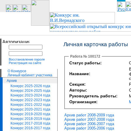
Личная карточка работы
Работа № 100172
Восстановление пароля
Статус работы:
О
Регистрация на сайте
О Конкурсе
Название:
Личный кабинет участника
Архив
Секция:
Конкурс 2025-2026 года
Авторы:
Конкурс 2024-2025 года
Конкурс 2023-2024 года
Руководитель работы:
Конкурс 2022-2023 года
Организация:
Конкурс 2021-2022 года
Конкурс 2020-2021 года
Конкурс 2019-2020 года
Архив работ 2008-2009 года
Конкурс 2018-2019 года
Архив работ 2007-2008 года
Конкурс 2017-2018 года
Архив работ 2006-2007 года
Архив работ 2005-2006 года
Конкурс 2016-2017 года