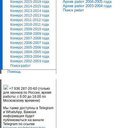
Архив работ 2004-2005 года
Конкурс 2015-2016 года
Архив работ 2003-2004 года
Конкурс 2014-2015 года
Поиск работ
Конкурс 2013-2014 года
Конкурс 2012-2013 года
Конкурс 2011-2012 года
Конкурс 2010-2011 года
Конкурс 2009-2010 года
Конкурс 2008-2009 года
Конкурс 2007-2008 года
Конкурс 2006-2007 года
Конкурс 2005-2006 года
Конкурс 2004-2005 года
Конкурс 2003-2004 года
Конкурс 2002-2003 года
Поиск работ
Помощь
+7 936 287-20-60 (только
для звонков по России, время
работы: с 9.00 до 18.00 по
Московскому времени)
Мы также доступны в Telegram
и WhatsApp. Важная
информация будет
публиковаться на канале
Telegram по ссылке