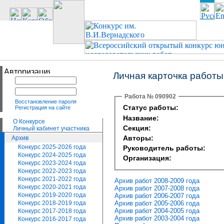
Личная карточка работы
Работа № 090902
Восстановление пароля
Статус работы:
Регистрация на сайте
Название:
О Конкурсе
Секция:
Личный кабинет участника
Авторы:
Архив
Конкурс 2025-2026 года
Руководитель работы:
Конкурс 2024-2025 года
Организация:
Конкурс 2023-2024 года
Конкурс 2022-2023 года
Конкурс 2021-2022 года
Архив работ 2008-2009 года
Конкурс 2020-2021 года
Архив работ 2007-2008 года
Конкурс 2019-2020 года
Архив работ 2006-2007 года
Архив работ 2005-2006 года
Конкурс 2018-2019 года
Архив работ 2004-2005 года
Конкурс 2017-2018 года
Архив работ 2003-2004 года
Конкурс 2016-2017 года