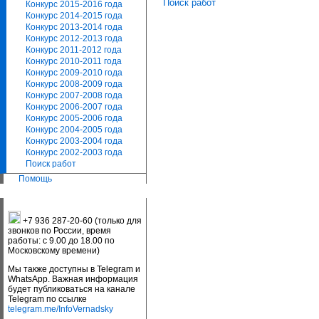
Поиск работ
Конкурс 2015-2016 года
Конкурс 2014-2015 года
Конкурс 2013-2014 года
Конкурс 2012-2013 года
Конкурс 2011-2012 года
Конкурс 2010-2011 года
Конкурс 2009-2010 года
Конкурс 2008-2009 года
Конкурс 2007-2008 года
Конкурс 2006-2007 года
Конкурс 2005-2006 года
Конкурс 2004-2005 года
Конкурс 2003-2004 года
Конкурс 2002-2003 года
Поиск работ
Помощь
+7 936 287-20-60 (только для
звонков по России, время
работы: с 9.00 до 18.00 по
Московскому времени)
Мы также доступны в Telegram и
WhatsApp. Важная информация
будет публиковаться на канале
Telegram по ссылке
telegram.me/InfoVernadsky