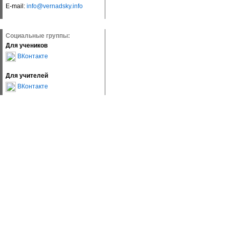
E-mail:
info@vernadsky.info
Социальные группы:
Для учеников
ВКонтакте
Для учителей
ВКонтакте