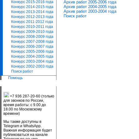
Архив работ 2005-2006 года
Конкурс 2015-2016 года
Архив работ 2004-2005 года
Конкурс 2014-2015 года
Архив работ 2003-2004 года
Конкурс 2013-2014 года
Поиск работ
Конкурс 2012-2013 года
Конкурс 2011-2012 года
Конкурс 2010-2011 года
Конкурс 2009-2010 года
Конкурс 2008-2009 года
Конкурс 2007-2008 года
Конкурс 2006-2007 года
Конкурс 2005-2006 года
Конкурс 2004-2005 года
Конкурс 2003-2004 года
Конкурс 2002-2003 года
Поиск работ
Помощь
+7 936 287-20-60 (только
для звонков по России,
время работы: с 9.00 до
18.00 по Московскому
времени)
Мы также доступны в
Telegram и WhatsApp.
Важная информация будет
публиковаться на канале