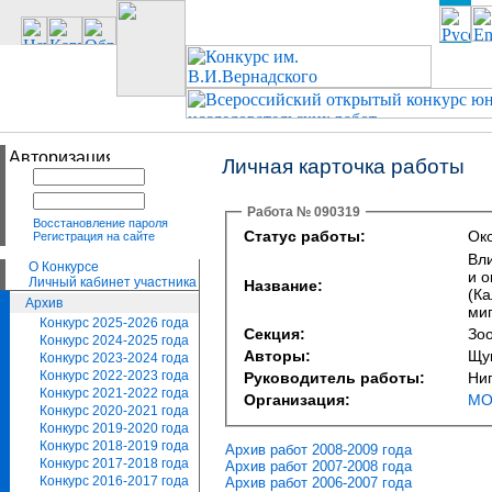
Личная карточка работы
Работа № 090319
Восстановление пароля
Статус работы:
Око
Регистрация на сайте
Вл
О Конкурсе
и о
Личный кабинет участника
Название:
(Ка
Архив
ми
Конкурс 2025-2026 года
Секция:
Зо
Конкурс 2024-2025 года
Авторы:
Щу
Конкурс 2023-2024 года
Конкурс 2022-2023 года
Руководитель работы:
Ни
Конкурс 2021-2022 года
Организация:
МО
Конкурс 2020-2021 года
Конкурс 2019-2020 года
Конкурс 2018-2019 года
Архив работ 2008-2009 года
Конкурс 2017-2018 года
Архив работ 2007-2008 года
Конкурс 2016-2017 года
Архив работ 2006-2007 года