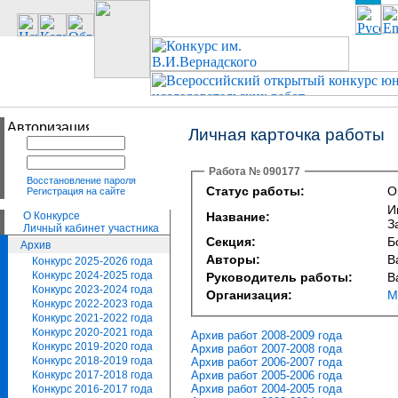
Личная карточка работы
Работа № 090177
Восстановление пароля
Статус работы:
О
Регистрация на сайте
И
О Конкурсе
Название:
З
Личный кабинет участника
Секция:
Б
Архив
Авторы:
В
Конкурс 2025-2026 года
Конкурс 2024-2025 года
Руководитель работы:
В
Конкурс 2023-2024 года
Организация:
М
Конкурс 2022-2023 года
Конкурс 2021-2022 года
Конкурс 2020-2021 года
Архив работ 2008-2009 года
Конкурс 2019-2020 года
Архив работ 2007-2008 года
Конкурс 2018-2019 года
Архив работ 2006-2007 года
Архив работ 2005-2006 года
Конкурс 2017-2018 года
Архив работ 2004-2005 года
Конкурс 2016-2017 года