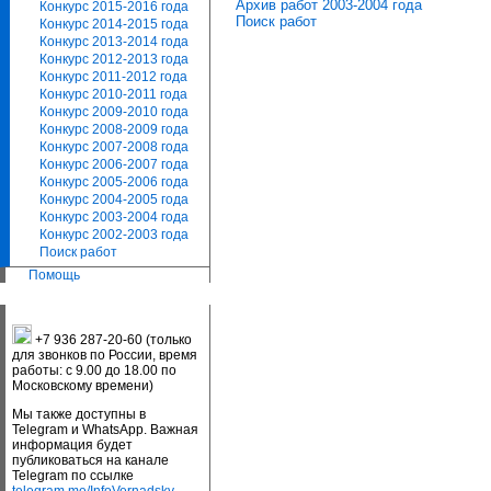
Архив работ 2003-2004 года
Конкурс 2015-2016 года
Поиск работ
Конкурс 2014-2015 года
Конкурс 2013-2014 года
Конкурс 2012-2013 года
Конкурс 2011-2012 года
Конкурс 2010-2011 года
Конкурс 2009-2010 года
Конкурс 2008-2009 года
Конкурс 2007-2008 года
Конкурс 2006-2007 года
Конкурс 2005-2006 года
Конкурс 2004-2005 года
Конкурс 2003-2004 года
Конкурс 2002-2003 года
Поиск работ
Помощь
+7 936 287-20-60 (только
для звонков по России, время
работы: с 9.00 до 18.00 по
Московскому времени)
Мы также доступны в
Telegram и WhatsApp. Важная
информация будет
публиковаться на канале
Telegram по ссылке