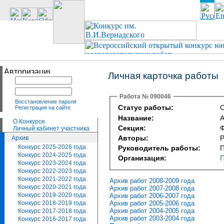
Личная карточка работы
Работа № 090046
Восстановление пароля
Статус работы:
О
Регистрация на сайте
Название:
А
О Конкурсе
Секция:
Ф
Личный кабинет участника
Авторы:
Р
Архив
Конкурс 2025-2026 года
Руководитель работы:
П
Конкурс 2024-2025 года
Организация:
П
Конкурс 2023-2024 года
Конкурс 2022-2023 года
Конкурс 2021-2022 года
Архив работ 2008-2009 года
Конкурс 2020-2021 года
Архив работ 2007-2008 года
Конкурс 2019-2020 года
Архив работ 2006-2007 года
Архив работ 2005-2006 года
Конкурс 2018-2019 года
Архив работ 2004-2005 года
Конкурс 2017-2018 года
Архив работ 2003-2004 года
Конкурс 2016-2017 года