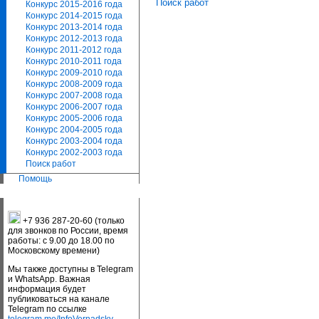
Поиск работ
Конкурс 2015-2016 года
Конкурс 2014-2015 года
Конкурс 2013-2014 года
Конкурс 2012-2013 года
Конкурс 2011-2012 года
Конкурс 2010-2011 года
Конкурс 2009-2010 года
Конкурс 2008-2009 года
Конкурс 2007-2008 года
Конкурс 2006-2007 года
Конкурс 2005-2006 года
Конкурс 2004-2005 года
Конкурс 2003-2004 года
Конкурс 2002-2003 года
Поиск работ
Помощь
+7 936 287-20-60 (только
для звонков по России, время
работы: с 9.00 до 18.00 по
Московскому времени)
Мы также доступны в Telegram
и WhatsApp. Важная
информация будет
публиковаться на канале
Telegram по ссылке