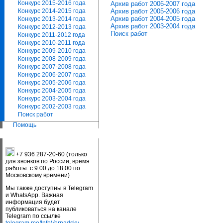
Конкурс 2015-2016 года
Архив работ 2006-2007 года
Архив работ 2005-2006 года
Конкурс 2014-2015 года
Архив работ 2004-2005 года
Конкурс 2013-2014 года
Архив работ 2003-2004 года
Конкурс 2012-2013 года
Поиск работ
Конкурс 2011-2012 года
Конкурс 2010-2011 года
Конкурс 2009-2010 года
Конкурс 2008-2009 года
Конкурс 2007-2008 года
Конкурс 2006-2007 года
Конкурс 2005-2006 года
Конкурс 2004-2005 года
Конкурс 2003-2004 года
Конкурс 2002-2003 года
Поиск работ
Помощь
+7 936 287-20-60 (только
для звонков по России, время
работы: с 9.00 до 18.00 по
Московскому времени)
Мы также доступны в Telegram
и WhatsApp. Важная
информация будет
публиковаться на канале
Telegram по ссылке