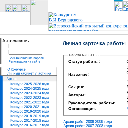
Личная карточка работы
Работа № 081133
Восстановление пароля
Статус работы:
Регистрация на сайте
О Конкурсе
Личный кабинет участника
Название:
Архив
Конкурс 2025-2026 года
Секция:
Конкурс 2024-2025 года
Конкурс 2023-2024 года
Авторы:
Конкурс 2022-2023 года
Конкурс 2021-2022 года
Руководитель работы:
Конкурс 2020-2021 года
Организация:
Конкурс 2019-2020 года
Конкурс 2018-2019 года
Конкурс 2017-2018 года
Архив работ 2008-2009 года
Конкурс 2016-2017 года
Архив работ 2007-2008 года