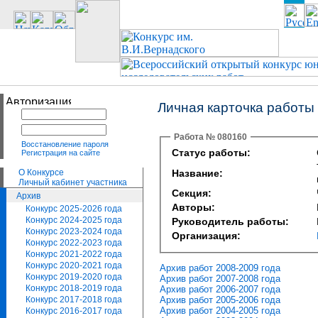
Личная карточка работы
Работа № 080160
Восстановление пароля
Статус работы:
Регистрация на сайте
О Конкурсе
Название:
Личный кабинет участника
Секция:
Архив
Авторы:
Конкурс 2025-2026 года
Конкурс 2024-2025 года
Руководитель работы:
Конкурс 2023-2024 года
Организация:
Конкурс 2022-2023 года
Конкурс 2021-2022 года
Конкурс 2020-2021 года
Архив работ 2008-2009 года
Конкурс 2019-2020 года
Архив работ 2007-2008 года
Конкурс 2018-2019 года
Архив работ 2006-2007 года
Архив работ 2005-2006 года
Конкурс 2017-2018 года
Архив работ 2004-2005 года
Конкурс 2016-2017 года