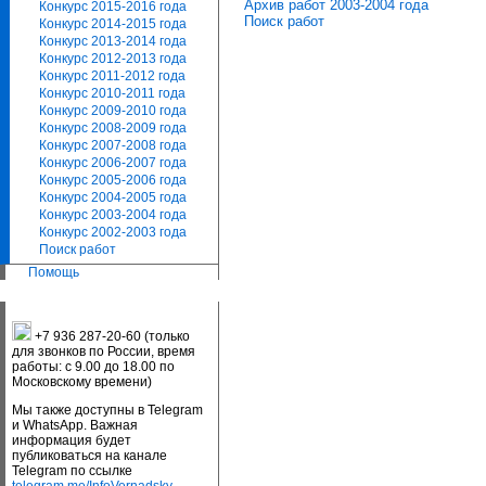
Архив работ 2003-2004 года
Конкурс 2015-2016 года
Поиск работ
Конкурс 2014-2015 года
Конкурс 2013-2014 года
Конкурс 2012-2013 года
Конкурс 2011-2012 года
Конкурс 2010-2011 года
Конкурс 2009-2010 года
Конкурс 2008-2009 года
Конкурс 2007-2008 года
Конкурс 2006-2007 года
Конкурс 2005-2006 года
Конкурс 2004-2005 года
Конкурс 2003-2004 года
Конкурс 2002-2003 года
Поиск работ
Помощь
+7 936 287-20-60 (только
для звонков по России, время
работы: с 9.00 до 18.00 по
Московскому времени)
Мы также доступны в Telegram
и WhatsApp. Важная
информация будет
публиковаться на канале
Telegram по ссылке