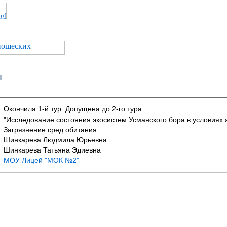
ы
Окончила 1-й тур. Допущена до 2-го тура
"Исследование состояния экосистем Усманского бора в условиях 
Загрязнение сред обитания
Шинкарева Людмила Юрьевна
Шинкарева Татьяна Эдиевна
МОУ Лицей "МОК №2"