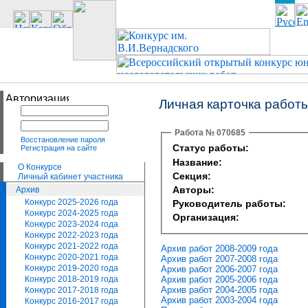
Личная карточка работ
Работа № 070685
Восстановление пароля
Статус работы:
Регистрация на сайте
Название:
О Конкурсе
Секция:
Личный кабинет участника
Авторы:
Архив
Конкурс 2025-2026 года
Руководитель работы:
Конкурс 2024-2025 года
Организация:
Конкурс 2023-2024 года
Конкурс 2022-2023 года
Конкурс 2021-2022 года
Архив работ 2008-2009 года
Конкурс 2020-2021 года
Архив работ 2007-2008 года
Конкурс 2019-2020 года
Архив работ 2006-2007 года
Архив работ 2005-2006 года
Конкурс 2018-2019 года
Архив работ 2004-2005 года
Конкурс 2017-2018 года
Архив работ 2003-2004 года
Конкурс 2016-2017 года