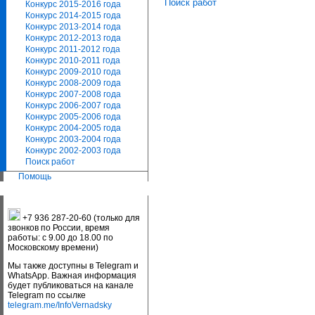
Поиск работ
Конкурс 2015-2016 года
Конкурс 2014-2015 года
Конкурс 2013-2014 года
Конкурс 2012-2013 года
Конкурс 2011-2012 года
Конкурс 2010-2011 года
Конкурс 2009-2010 года
Конкурс 2008-2009 года
Конкурс 2007-2008 года
Конкурс 2006-2007 года
Конкурс 2005-2006 года
Конкурс 2004-2005 года
Конкурс 2003-2004 года
Конкурс 2002-2003 года
Поиск работ
Помощь
+7 936 287-20-60 (только для
звонков по России, время
работы: с 9.00 до 18.00 по
Московскому времени)
Мы также доступны в Telegram и
WhatsApp. Важная информация
будет публиковаться на канале
Telegram по ссылке
telegram.me/InfoVernadsky