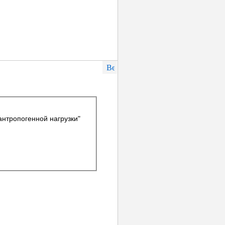
антропогенной нагрузки"