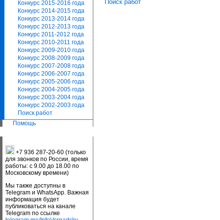
Поиск работ
Конкурс 2015-2016 года
Конкурс 2014-2015 года
Конкурс 2013-2014 года
Конкурс 2012-2013 года
Конкурс 2011-2012 года
Конкурс 2010-2011 года
Конкурс 2009-2010 года
Конкурс 2008-2009 года
Конкурс 2007-2008 года
Конкурс 2006-2007 года
Конкурс 2005-2006 года
Конкурс 2004-2005 года
Конкурс 2003-2004 года
Конкурс 2002-2003 года
Поиск работ
Помощь
+7 936 287-20-60 (только
для звонков по России, время
работы: с 9.00 до 18.00 по
Московскому времени)
Мы также доступны в
Telegram и WhatsApp. Важная
информация будет
публиковаться на канале
Telegram по ссылке