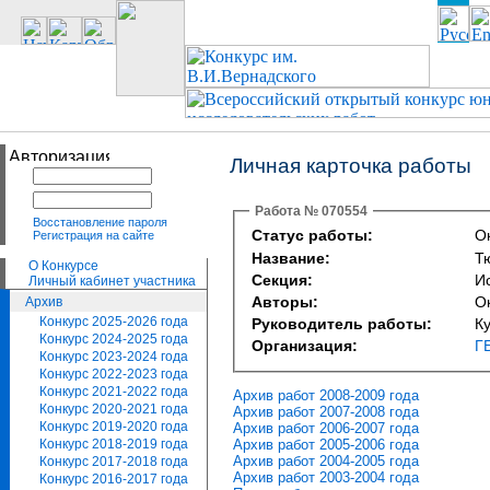
Личная карточка работы
Работа № 070554
Восстановление пароля
Статус работы:
Ок
Регистрация на сайте
Название:
Т
О Конкурсе
Секция:
И
Личный кабинет участника
Авторы:
О
Архив
Конкурс 2025-2026 года
Руководитель работы:
К
Конкурс 2024-2025 года
Организация:
Г
Конкурс 2023-2024 года
Конкурс 2022-2023 года
Конкурс 2021-2022 года
Архив работ 2008-2009 года
Конкурс 2020-2021 года
Архив работ 2007-2008 года
Конкурс 2019-2020 года
Архив работ 2006-2007 года
Архив работ 2005-2006 года
Конкурс 2018-2019 года
Архив работ 2004-2005 года
Конкурс 2017-2018 года
Архив работ 2003-2004 года
Конкурс 2016-2017 года