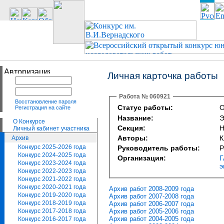
Личная карточка работы
Работа № 060921
Восстановление пароля
Статус работы:
О
Регистрация на сайте
Название:
Э
О Конкурсе
Секция:
Н
Личный кабинет участника
Авторы:
К
Архив
Конкурс 2025-2026 года
Руководитель работы:
Р
Конкурс 2024-2025 года
Организация:
Г
Конкурс 2023-2024 года
э
Конкурс 2022-2023 года
Конкурс 2021-2022 года
Конкурс 2020-2021 года
Архив работ 2008-2009 года
Конкурс 2019-2020 года
Архив работ 2007-2008 года
Конкурс 2018-2019 года
Архив работ 2006-2007 года
Архив работ 2005-2006 года
Конкурс 2017-2018 года
Архив работ 2004-2005 года
Конкурс 2016-2017 года