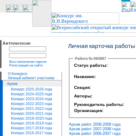
Личная карточка работы
Работа № 060887
Восстановление пароля
Статус работы:
Регистрация на сайте
О Конкурсе
Название:
Личный кабинет участника
Архив
Секция:
Конкурс 2025-2026 года
Конкурс 2024-2025 года
Авторы:
Конкурс 2023-2024 года
Конкурс 2022-2023 года
Руководитель работы:
Конкурс 2021-2022 года
Организация:
Конкурс 2020-2021 года
Конкурс 2019-2020 года
Конкурс 2018-2019 года
Архив работ 2008-2009 года
Конкурс 2017-2018 года
Архив работ 2007-2008 года
Конкурс 2016-2017 года
Архив работ 2006-2007 года