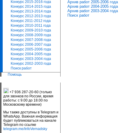
Архив работ 2005-2006 года
Конкурс 2015-2016 года
Архив работ 2004-2005 года
Конкурс 2014-2015 года
Архив работ 2003-2004 года
Конкурс 2013-2014 года
Поиск работ
Конкурс 2012-2013 года
Конкурс 2011-2012 года
Конкурс 2010-2011 года
Конкурс 2009-2010 года
Конкурс 2008-2009 года
Конкурс 2007-2008 года
Конкурс 2006-2007 года
Конкурс 2005-2006 года
Конкурс 2004-2005 года
Конкурс 2003-2004 года
Конкурс 2002-2003 года
Поиск работ
Помощь
+7 936 287-20-60 (только
для звонков по России, время
работы: с 9.00 до 18.00 по
Московскому времени)
Мы также доступны в Telegram и
WhatsApp. Важная информация
будет публиковаться на канале
Telegram по ссылке
telegram.me/InfoVernadsky