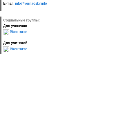
E-mail:
info@vernadsky.info
Социальные группы:
Для учеников
ВКонтакте
Для учителей
ВКонтакте