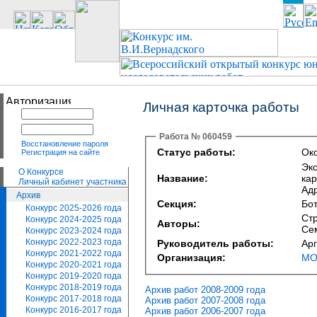
Личная карточка работы
Работа № 060459
Восстановление пароля
Статус работы:
Око
Регистрация на сайте
Эк
О Конкурсе
Название:
кар
Личный кабинет участника
Адр
Архив
Секция:
Бо
Конкурс 2025-2026 года
Стр
Конкурс 2024-2025 года
Авторы:
Се
Конкурс 2023-2024 года
Конкурс 2022-2023 года
Руководитель работы:
Ар
Конкурс 2021-2022 года
Организация:
МО
Конкурс 2020-2021 года
Конкурс 2019-2020 года
Конкурс 2018-2019 года
Архив работ 2008-2009 года
Конкурс 2017-2018 года
Архив работ 2007-2008 года
Конкурс 2016-2017 года
Архив работ 2006-2007 года