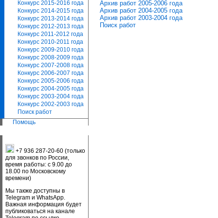
Архив работ 2005-2006 года
Конкурс 2015-2016 года
Архив работ 2004-2005 года
Конкурс 2014-2015 года
Архив работ 2003-2004 года
Конкурс 2013-2014 года
Поиск работ
Конкурс 2012-2013 года
Конкурс 2011-2012 года
Конкурс 2010-2011 года
Конкурс 2009-2010 года
Конкурс 2008-2009 года
Конкурс 2007-2008 года
Конкурс 2006-2007 года
Конкурс 2005-2006 года
Конкурс 2004-2005 года
Конкурс 2003-2004 года
Конкурс 2002-2003 года
Поиск работ
Помощь
+7 936 287-20-60 (только
для звонков по России,
время работы: с 9.00 до
18.00 по Московскому
времени)
Мы также доступны в
Telegram и WhatsApp.
Важная информация будет
публиковаться на канале