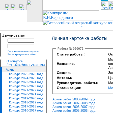
Личная карточка работы
Работа № 060072
Восстановление пароля
Статус работы:
Ок
Регистрация на сайте
Мо
О Конкурсе
Название:
со
Личный кабинет участника
Ар
Архив
Секция:
За
Конкурс 2025-2026 года
Авторы:
Цы
Конкурс 2024-2025 года
Конкурс 2023-2024 года
Руководитель работы:
Ма
Конкурс 2022-2023 года
Организация:
Мо
Конкурс 2021-2022 года
Конкурс 2020-2021 года
Конкурс 2019-2020 года
Архив работ 2008-2009 года
Конкурс 2018-2019 года
Архив работ 2007-2008 года
Конкурс 2017-2018 года
Архив работ 2006-2007 года
Архив работ 2005-2006 года
Конкурс 2016-2017 года