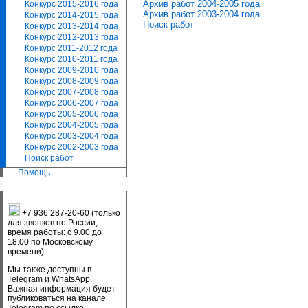
Архив работ 2004-2005 года
Конкурс 2015-2016 года
Архив работ 2003-2004 года
Конкурс 2014-2015 года
Поиск работ
Конкурс 2013-2014 года
Конкурс 2012-2013 года
Конкурс 2011-2012 года
Конкурс 2010-2011 года
Конкурс 2009-2010 года
Конкурс 2008-2009 года
Конкурс 2007-2008 года
Конкурс 2006-2007 года
Конкурс 2005-2006 года
Конкурс 2004-2005 года
Конкурс 2003-2004 года
Конкурс 2002-2003 года
Поиск работ
Помощь
+7 936 287-20-60 (только
для звонков по России,
время работы: с 9.00 до
18.00 по Московскому
времени)
Мы также доступны в
Telegram и WhatsApp.
Важная информация будет
публиковаться на канале