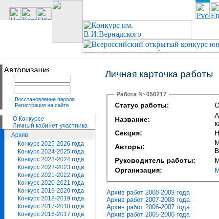
Личная карточка работы
Работа № 050217
Восстановление пароля
Статус работы:
О
Регистрация на сайте
А
О Конкурсе
Название:
к
Личный кабинет участника
Секция:
Н
Архив
М
Конкурс 2025-2026 года
Авторы:
В
Конкурс 2024-2025 года
Конкурс 2023-2024 года
Руководитель работы:
М
Конкурс 2022-2023 года
Организация:
М
Конкурс 2021-2022 года
Конкурс 2020-2021 года
Конкурс 2019-2020 года
Архив работ 2008-2009 года
Конкурс 2018-2019 года
Архив работ 2007-2008 года
Конкурс 2017-2018 года
Архив работ 2006-2007 года
Архив работ 2005-2006 года
Конкурс 2016-2017 года