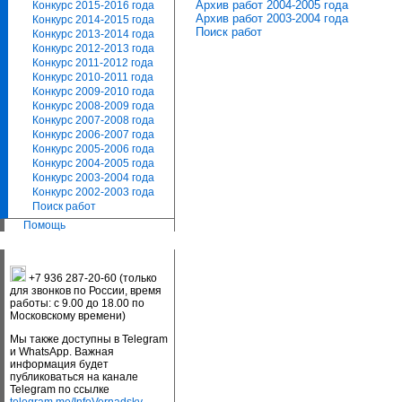
Архив работ 2004-2005 года
Конкурс 2015-2016 года
Архив работ 2003-2004 года
Конкурс 2014-2015 года
Поиск работ
Конкурс 2013-2014 года
Конкурс 2012-2013 года
Конкурс 2011-2012 года
Конкурс 2010-2011 года
Конкурс 2009-2010 года
Конкурс 2008-2009 года
Конкурс 2007-2008 года
Конкурс 2006-2007 года
Конкурс 2005-2006 года
Конкурс 2004-2005 года
Конкурс 2003-2004 года
Конкурс 2002-2003 года
Поиск работ
Помощь
+7 936 287-20-60 (только
для звонков по России, время
работы: с 9.00 до 18.00 по
Московскому времени)
Мы также доступны в Telegram
и WhatsApp. Важная
информация будет
публиковаться на канале
Telegram по ссылке