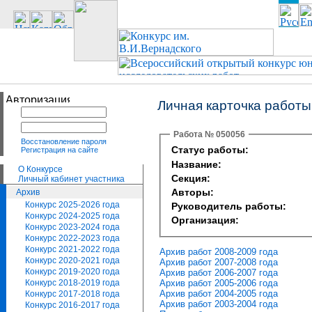
Личная карточка работы
Работа № 050056
Восстановление пароля
Статус работы:
Регистрация на сайте
Название:
О Конкурсе
Секция:
Личный кабинет участника
Авторы:
Архив
Конкурс 2025-2026 года
Руководитель работы:
Конкурс 2024-2025 года
Организация:
Конкурс 2023-2024 года
Конкурс 2022-2023 года
Конкурс 2021-2022 года
Архив работ 2008-2009 года
Конкурс 2020-2021 года
Архив работ 2007-2008 года
Конкурс 2019-2020 года
Архив работ 2006-2007 года
Архив работ 2005-2006 года
Конкурс 2018-2019 года
Архив работ 2004-2005 года
Конкурс 2017-2018 года
Архив работ 2003-2004 года
Конкурс 2016-2017 года