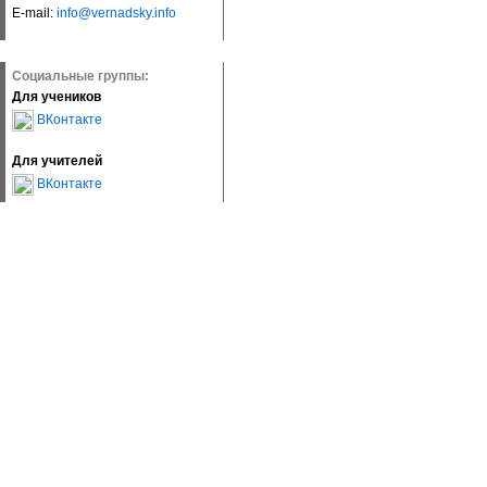
E-mail:
info@vernadsky.info
Социальные группы:
Для учеников
ВКонтакте
Для учителей
ВКонтакте