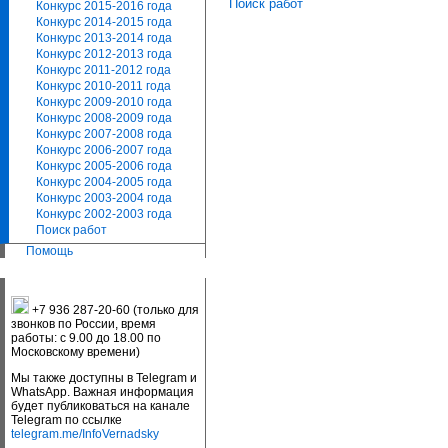
Поиск работ
Конкурс 2015-2016 года
Конкурс 2014-2015 года
Конкурс 2013-2014 года
Конкурс 2012-2013 года
Конкурс 2011-2012 года
Конкурс 2010-2011 года
Конкурс 2009-2010 года
Конкурс 2008-2009 года
Конкурс 2007-2008 года
Конкурс 2006-2007 года
Конкурс 2005-2006 года
Конкурс 2004-2005 года
Конкурс 2003-2004 года
Конкурс 2002-2003 года
Поиск работ
Помощь
+7 936 287-20-60 (только для
звонков по России, время
работы: с 9.00 до 18.00 по
Московскому времени)
Мы также доступны в Telegram и
WhatsApp. Важная информация
будет публиковаться на канале
Telegram по ссылке
telegram.me/InfoVernadsky