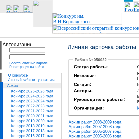
Личная карточка работы
Работа № 050032
Восстановление пароля
Статус работы:
Регистрация на сайте
О Конкурсе
Название:
Личный кабинет участника
Секция:
Архив
Авторы:
Конкурс 2025-2026 года
Конкурс 2024-2025 года
Руководитель работы:
Конкурс 2023-2024 года
Конкурс 2022-2023 года
Организация:
Конкурс 2021-2022 года
Конкурс 2020-2021 года
Конкурс 2019-2020 года
Архив работ 2008-2009 года
Конкурс 2018-2019 года
Архив работ 2007-2008 года
Конкурс 2017-2018 года
Архив работ 2006-2007 года
Архив работ 2005-2006 года
Конкурс 2016-2017 года