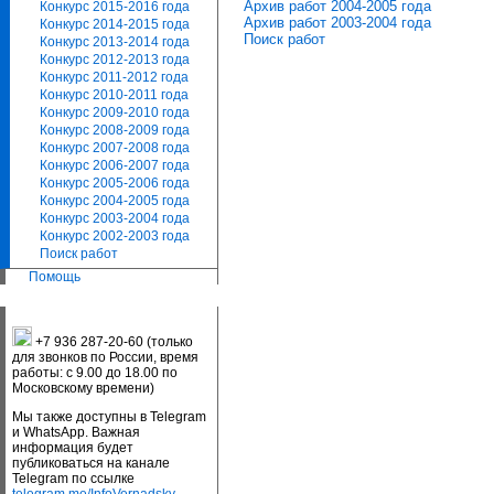
Архив работ 2004-2005 года
Конкурс 2015-2016 года
Архив работ 2003-2004 года
Конкурс 2014-2015 года
Поиск работ
Конкурс 2013-2014 года
Конкурс 2012-2013 года
Конкурс 2011-2012 года
Конкурс 2010-2011 года
Конкурс 2009-2010 года
Конкурс 2008-2009 года
Конкурс 2007-2008 года
Конкурс 2006-2007 года
Конкурс 2005-2006 года
Конкурс 2004-2005 года
Конкурс 2003-2004 года
Конкурс 2002-2003 года
Поиск работ
Помощь
+7 936 287-20-60 (только
для звонков по России, время
работы: с 9.00 до 18.00 по
Московскому времени)
Мы также доступны в Telegram
и WhatsApp. Важная
информация будет
публиковаться на канале
Telegram по ссылке