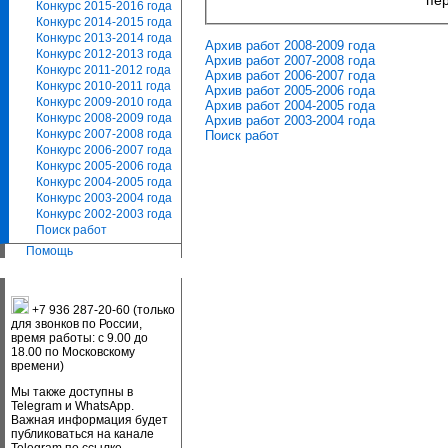
пер
Конкурс 2015-2016 года
Конкурс 2014-2015 года
Конкурс 2013-2014 года
Архив работ 2008-2009 года
Конкурс 2012-2013 года
Архив работ 2007-2008 года
Конкурс 2011-2012 года
Архив работ 2006-2007 года
Конкурс 2010-2011 года
Архив работ 2005-2006 года
Конкурс 2009-2010 года
Архив работ 2004-2005 года
Конкурс 2008-2009 года
Архив работ 2003-2004 года
Конкурс 2007-2008 года
Поиск работ
Конкурс 2006-2007 года
Конкурс 2005-2006 года
Конкурс 2004-2005 года
Конкурс 2003-2004 года
Конкурс 2002-2003 года
Поиск работ
Помощь
+7 936 287-20-60 (только
для звонков по России,
время работы: с 9.00 до
18.00 по Московскому
времени)
Мы также доступны в
Telegram и WhatsApp.
Важная информация будет
публиковаться на канале