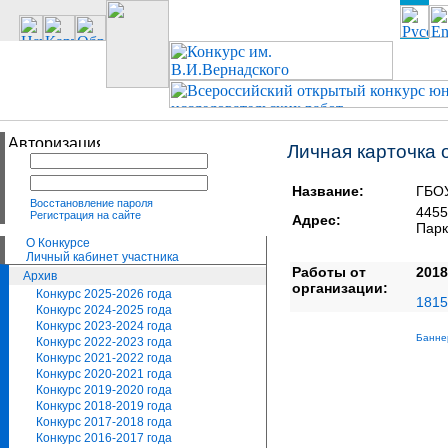
Личная карточка 
Название:
ГБОУ
Восстановление пароля
445
Регистрация на сайте
Адрес:
Парк
О Конкурсе
Личный кабинет участника
Работы от
2018
Архив
организации:
Конкурс 2025-2026 года
1815
Конкурс 2024-2025 года
Конкурс 2023-2024 года
Банне
Конкурс 2022-2023 года
Конкурс 2021-2022 года
Конкурс 2020-2021 года
Конкурс 2019-2020 года
Конкурс 2018-2019 года
Конкурс 2017-2018 года
Конкурс 2016-2017 года