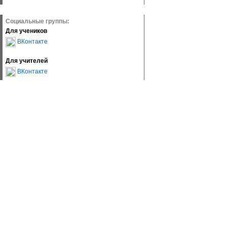
Социальные группы:
Для учеников
ВКонтакте
Для учителей
ВКонтакте