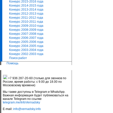
Конкурс 2015-2016 года
Конкурс 2014-2015 года
Конкурс 2013-2014 года
Конкурс 2012-2013 года
Конкурс 2011-2012 года
Конкурс 2010-2011 года
Конкурс 2009-2010 года
Конкурс 2008-2009 года
Конкурс 2007-2008 года
Конкурс 2006-2007 года
Конкурс 2005-2006 года
Конкурс 2004-2005 года
Конкурс 2003-2004 года
Конкурс 2002-2003 года
Поиск работ
Помощь
+7 936 287-20-60 (только для звонков по
России, время работы: с 9.00 до 18.00 по
Московскому времени)
Мы также доступны в Telegram и WhatsApp.
Важная информация будет публиковаться на
канале Telegram по ссылке
telegram.me/InfoVernadsky
E-mail:
info@vernadsky.info