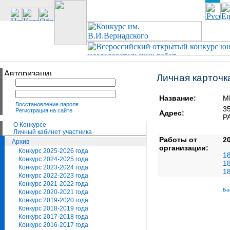
Личная карточк
Название:
М
Восстановление пароля
3
Регистрация на сайте
Адрес:
Р
О Конкурсе
Личный кабинет участника
Работы от
2
Архив
организации:
Конкурс 2025-2026 года
1
Конкурс 2024-2025 года
1
Конкурс 2023-2024 года
1
Конкурс 2022-2023 года
Конкурс 2021-2022 года
Ба
Конкурс 2020-2021 года
Конкурс 2019-2020 года
Конкурс 2018-2019 года
Конкурс 2017-2018 года
Конкурс 2016-2017 года