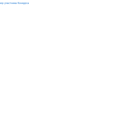
ер участника Конкурса