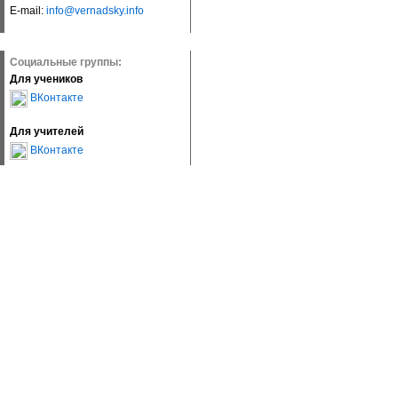
E-mail:
info@vernadsky.info
Социальные группы:
Для учеников
ВКонтакте
Для учителей
ВКонтакте