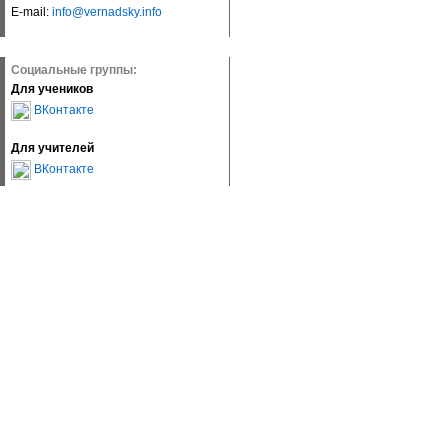
E-mail:
info@vernadsky.info
Социальные группы:
Для учеников
ВКонтакте
Для учителей
ВКонтакте