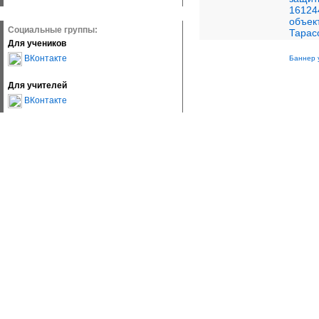
16124
объек
Социальные группы:
Тарас
Для учеников
ВКонтакте
Баннер 
Для учителей
ВКонтакте