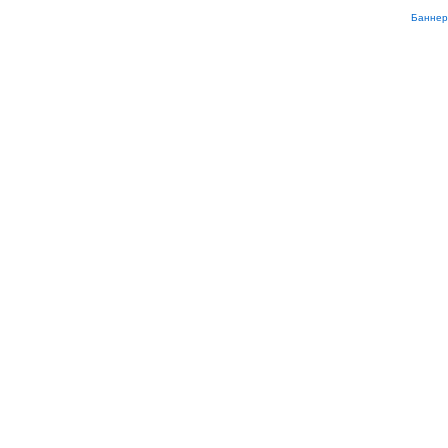
Баннер