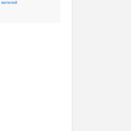
х жителей