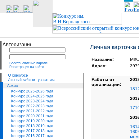
Личная карточка
Название:
МКО
Восстановление пароля
Адрес:
397
Регистрация на сайте
О Конкурсе
Работы от
201
Личный кабинет участника
организации:
Архив
1812
Конкурс 2025-2026 года
Конкурс 2024-2025 года
201
Конкурс 2023-2024 года
Конкурс 2022-2023 года
171
Конкурс 2021-2022 года
Конкурс 2020-2021 года
201
Конкурс 2019-2020 года
Конкурс 2018-2019 года
161
Конкурс 2017-2018 года
160
Конкурс 2016-2017 года
мом