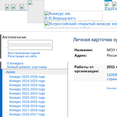
Личная карточка 
Название:
МОУ 
Восстановление пароля
Адрес:
Росс
Регистрация на сайте
О Конкурсе
Работы от
2011 
Личный кабинет участника
организации:
Архив
11058
Конкурс 2025-2026 года
стран
Конкурс 2024-2025 года
Конкурс 2023-2024 года
Баннер 
Конкурс 2022-2023 года
Конкурс 2021-2022 года
Конкурс 2020-2021 года
Конкурс 2019-2020 года
Конкурс 2018-2019 года
Конкурс 2017-2018 года
Конкурс 2016-2017 года