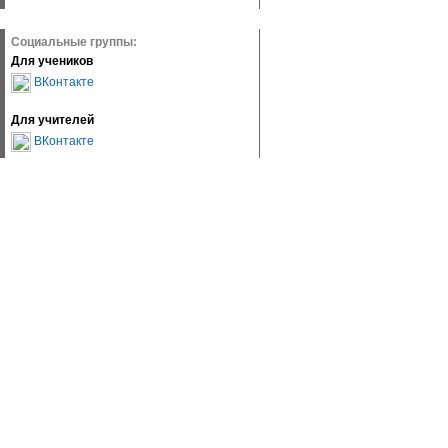
Социальные группы:
Для учеников
ВКонтакте
Для учителей
ВКонтакте