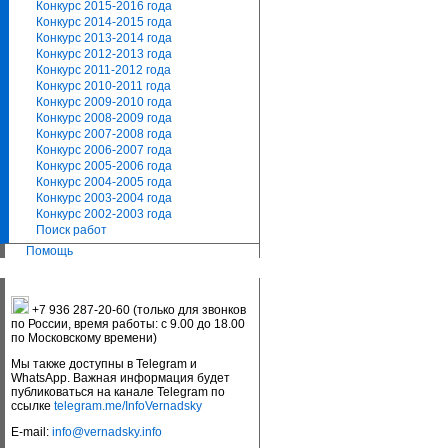
Конкурс 2015-2016 года
Конкурс 2014-2015 года
Конкурс 2013-2014 года
Конкурс 2012-2013 года
Конкурс 2011-2012 года
Конкурс 2010-2011 года
Конкурс 2009-2010 года
Конкурс 2008-2009 года
Конкурс 2007-2008 года
Конкурс 2006-2007 года
Конкурс 2005-2006 года
Конкурс 2004-2005 года
Конкурс 2003-2004 года
Конкурс 2002-2003 года
Поиск работ
Помощь
+7 936 287-20-60 (только для звонков
по России, время работы: с 9.00 до 18.00
по Московскому времени)
Мы также доступны в Telegram и
WhatsApp. Важная информация будет
публиковаться на канале Telegram по
ссылке
telegram.me/InfoVernadsky
E-mail:
info@vernadsky.info