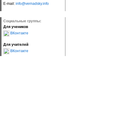
E-mail:
info@vernadsky.info
Социальные группы:
Для учеников
ВКонтакте
Для учителей
ВКонтакте