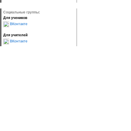
Социальные группы:
Для учеников
ВКонтакте
Для учителей
ВКонтакте