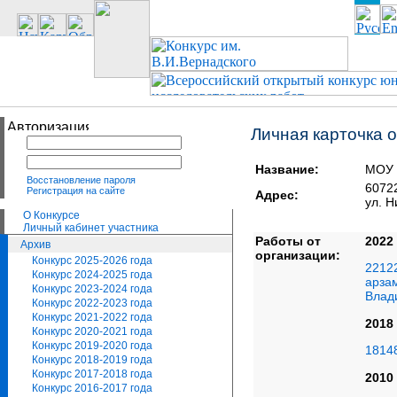
Личная карточка 
Название:
МОУ 
Восстановление пароля
6072
Регистрация на сайте
Адрес:
ул. Н
О Конкурсе
Личный кабинет участника
Работы от
2022
Архив
организации:
Конкурс 2025-2026 года
2212
Конкурс 2024-2025 года
арза
Конкурс 2023-2024 года
Влад
Конкурс 2022-2023 года
Конкурс 2021-2022 года
2018
Конкурс 2020-2021 года
Конкурс 2019-2020 года
18148
Конкурс 2018-2019 года
Конкурс 2017-2018 года
2010
Конкурс 2016-2017 года