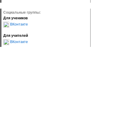
Социальные группы:
Для учеников
ВКонтакте
Для учителей
ВКонтакте