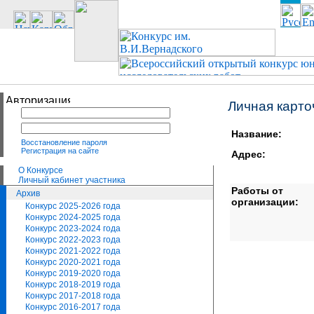
Личная карто
Название:
Восстановление пароля
Регистрация на сайте
Адрес:
О Конкурсе
Личный кабинет участника
Работы от
Архив
организации:
Конкурс 2025-2026 года
Конкурс 2024-2025 года
Конкурс 2023-2024 года
Конкурс 2022-2023 года
Конкурс 2021-2022 года
Конкурс 2020-2021 года
Конкурс 2019-2020 года
Конкурс 2018-2019 года
Конкурс 2017-2018 года
Конкурс 2016-2017 года