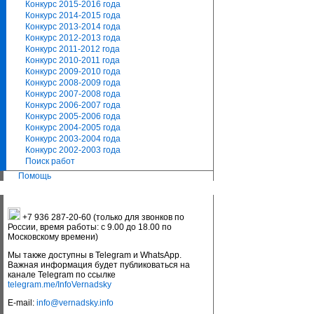
Конкурс 2015-2016 года
Конкурс 2014-2015 года
Конкурс 2013-2014 года
Конкурс 2012-2013 года
Конкурс 2011-2012 года
Конкурс 2010-2011 года
Конкурс 2009-2010 года
Конкурс 2008-2009 года
Конкурс 2007-2008 года
Конкурс 2006-2007 года
Конкурс 2005-2006 года
Конкурс 2004-2005 года
Конкурс 2003-2004 года
Конкурс 2002-2003 года
Поиск работ
Помощь
+7 936 287-20-60 (только для звонков по
России, время работы: с 9.00 до 18.00 по
Московскому времени)
Мы также доступны в Telegram и WhatsApp.
Важная информация будет публиковаться на
канале Telegram по ссылке
telegram.me/InfoVernadsky
E-mail:
info@vernadsky.info