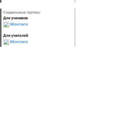
Социальные группы:
Для учеников
ВКонтакте
Для учителей
ВКонтакте