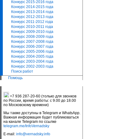
Конкурс 2015-2016 года
Конкурс 2014-2015 года
Конкурс 2013-2014 года
Конкурс 2012-2013 года
Конкурс 2011-2012 года
Конкурс 2010-2011 года
Конкурс 2009-2010 года
Конкурс 2008-2009 года
Конкурс 2007-2008 года
Конкурс 2006-2007 года
Конкурс 2005-2006 года
Конкурс 2004-2005 года
Конкурс 2003-2004 года
Конкурс 2002-2003 года
Поиск работ
Помощь
+7 936 287-20-60 (только для звонков
по России, время работы: с 9.00 до 18.00
по Московскому времени)
Мы также доступны в Telegram и WhatsApp.
Важная информация будет публиковаться
на канале Telegram по ссылке
telegram.me/InfoVernadsky
E-mail:
info@vernadsky.info