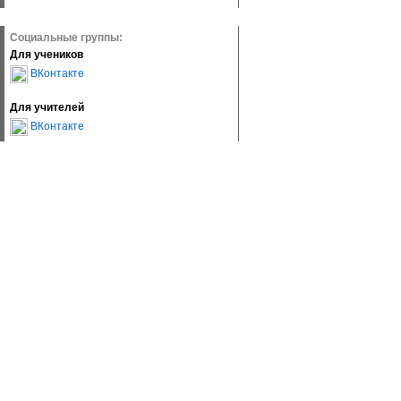
Социальные группы:
Для учеников
ВКонтакте
Для учителей
ВКонтакте