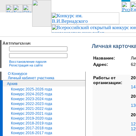
Личная карточк
Название:
Ли
Восстановление пароля
Адрес:
62
Регистрация на сайте
О Конкурсе
Работы от
20
Личный кабинет участника
организации:
Архив
14
Конкурс 2025-2026 года
Конкурс 2024-2025 года
20
Конкурс 2023-2024 года
Конкурс 2022-2023 года
13
Конкурс 2021-2022 года
Конкурс 2020-2021 года
20
Конкурс 2019-2020 года
Конкурс 2018-2019 года
12
Конкурс 2017-2018 года
12
Конкурс 2016-2017 года