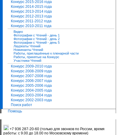
Конкурс 2015-2016 года
Конкурс 2014-2015 года
Конкурс 2013-2014 года
Конкурс 2012-2013 года
Конкурс 2011-2012 года
Конкурс 2010-2011 года
Видео
Фотографии с Чтений - день 1
Фотографии с Чтений - день 2
Фотографии с Чтений - день 5
Лауреаты Чтений
Номинанты Чтений
Работы, приглашённые к пленарной части
Работы, принятые на Конкурс
Участники Чтений
Конкурс 2009-2010 года
Конкурс 2008-2009 года
Конкурс 2007-2008 года
Конкурс 2006-2007 года
Конкурс 2005-2006 года
Конкурс 2004-2005 года
Конкурс 2003-2004 года
Конкурс 2002-2003 года
Поиск работ
Помощь
+7 936 287-20-60 (только для звонков по России, время
работы: с 9.00 до 18.00 по Московскому времени)