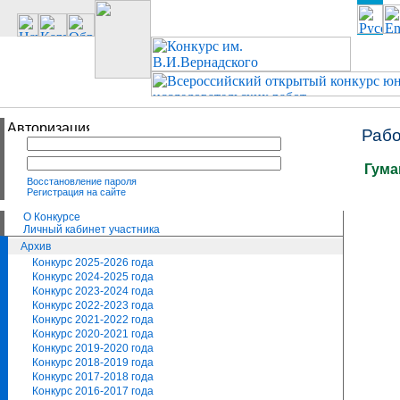
Рабо
Гума
Восстановление пароля
Регистрация на сайте
О Конкурсе
Личный кабинет участника
Архив
Конкурс 2025-2026 года
Конкурс 2024-2025 года
Конкурс 2023-2024 года
Конкурс 2022-2023 года
Конкурс 2021-2022 года
Конкурс 2020-2021 года
Конкурс 2019-2020 года
Конкурс 2018-2019 года
Конкурс 2017-2018 года
Конкурс 2016-2017 года