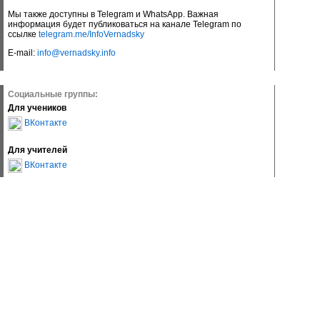
Мы также доступны в Telegram и WhatsApp. Важная
информация будет публиковаться на канале Telegram по
ссылке
telegram.me/InfoVernadsky
E-mail:
info@vernadsky.info
Социальные группы:
Для учеников
ВКонтакте
Для учителей
ВКонтакте