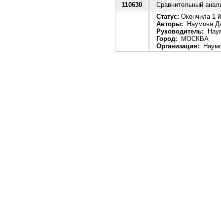
110630
Сравнительный анали
Статус:
Окончила 1-й 
Авторы:
Наумова Да
Руководитель:
Наум
Город:
МОСКВА
Организация:
Наумо