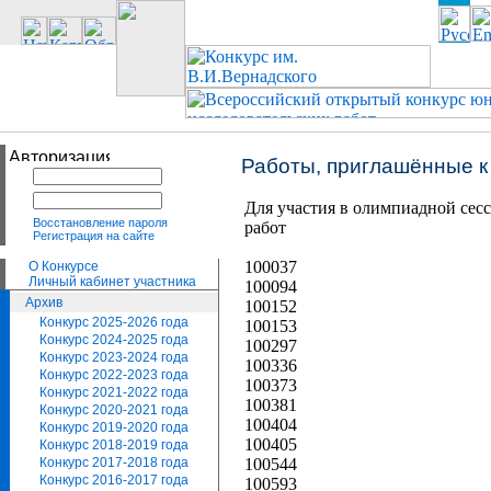
Работы, приглашённые к
Для участия в олимпиадной сесс
Восстановление пароля
работ
Регистрация на сайте
100037
О Конкурсе
Личный кабинет участника
100094
Архив
100152
Конкурс 2025-2026 года
100153
Конкурс 2024-2025 года
100297
Конкурс 2023-2024 года
100336
Конкурс 2022-2023 года
100373
Конкурс 2021-2022 года
100381
Конкурс 2020-2021 года
100404
Конкурс 2019-2020 года
100405
Конкурс 2018-2019 года
Конкурс 2017-2018 года
100544
Конкурс 2016-2017 года
100593